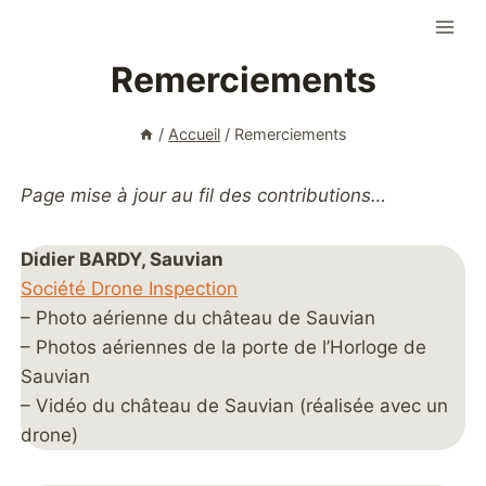
Aller
au
Remerciements
contenu
/
Accueil
/
Remerciements
Page mise à jour au fil des contributions…
Didier BARDY, Sauvian
Société Drone Inspection
– Photo aérienne du château de Sauvian
– Photos aériennes de la porte de l’Horloge de
Sauvian
– Vidéo du château de Sauvian (réalisée avec un
drone)