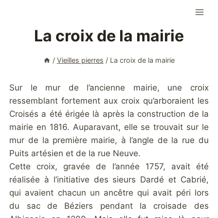
Aller
au
La croix de la mairie
contenu
/
Vieilles pierres
/
La croix de la mairie
Sur le mur de l’ancienne mairie, une croix
ressemblant fortement aux croix qu’arboraient les
Croisés a été érigée là après la construction de la
mairie en 1816. Auparavant, elle se trouvait sur le
mur de la première mairie, à l’angle de la rue du
Puits artésien et de la rue Neuve.
Cette croix, gravée de l’année 1757, avait été
réalisée à l’initiative des sieurs Dardé et Cabrié,
qui avaient chacun un ancêtre qui avait péri lors
du sac de Béziers pendant la croisade des