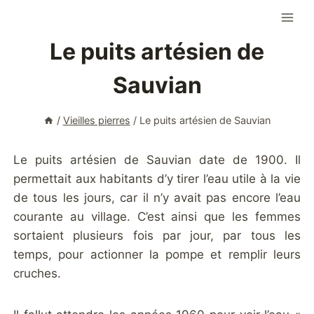
Aller
au
Le puits artésien de
contenu
Sauvian
/
Vieilles pierres
/
Le puits artésien de Sauvian
Le puits artésien de Sauvian date de 1900. Il
permettait aux habitants d’y tirer l’eau utile à la vie
de tous les jours, car il n’y avait pas encore l’eau
courante au village. C’est ainsi que les femmes
sortaient plusieurs fois par jour, par tous les
temps, pour actionner la pompe et remplir leurs
cruches.