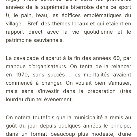
années de la suprématie biterroise dans ce sport
!), le pain, l’eau, les édifices emblématiques du
village… Bref, des thèmes locaux et qui étaient en
rapport direct avec la vie quotidienne et le
patrimoine sauviannais.
La cavalcade disparut à la fin des années 60, par
manque d’organisateurs. On tenta de la relancer
en 1970, sans succès : les mentalités avaient
commencé à changer. On voulait bien s’amuser,
mais sans s’investir dans la préparation (très
lourde) d’un tel évènement.
On notera toutefois que la municipalité a remis au
goût du jour depuis quelques années le principe,
dans un format beaucoup plus modeste, d’une