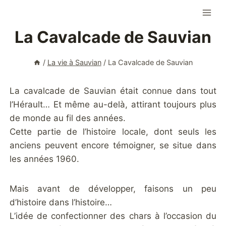
Aller
au
La Cavalcade de Sauvian
contenu
/
La vie à Sauvian
/
La Cavalcade de Sauvian
La cavalcade de Sauvian était connue dans tout
l’Hérault… Et même au-delà, attirant toujours plus
de monde au fil des années.
Cette partie de l’histoire locale, dont seuls les
anciens peuvent encore témoigner, se situe dans
les années 1960.
Mais avant de développer, faisons un peu
d’histoire dans l’histoire…
L’idée de confectionner des chars à l’occasion du