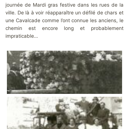
journée de Mardi gras festive dans les rues de la
ville. De là à voir réapparaître un défilé de chars et
une Cavalcade comme l’ont connue les anciens, le
chemin est encore long et probablement
impraticable…