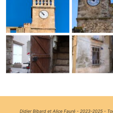
Didier Bibard et Alice Fauré - 2023-2025 - T