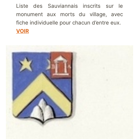
Liste des Sauviannais inscrits sur le
monument aux morts du village, avec
fiche individuelle pour chacun d’entre eux.
VOIR