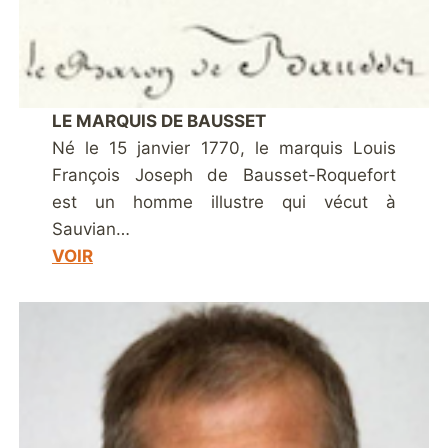
LE MARQUIS DE BAUSSET
Né le 15 janvier 1770, le marquis Louis
François Joseph de Bausset-Roquefort
est un homme illustre qui vécut à
Sauvian…
VOIR