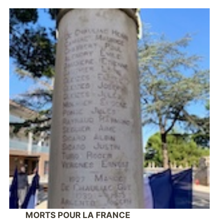
MORTS POUR LA FRANCE