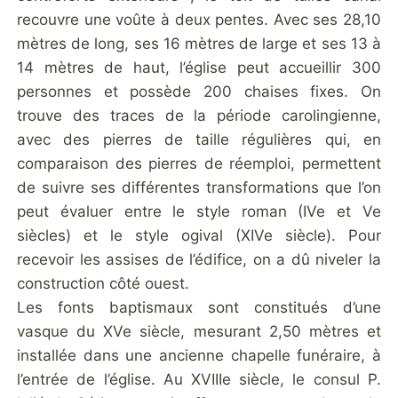
recouvre une voûte à deux pentes. Avec ses 28,10
mètres de long, ses 16 mètres de large et ses 13 à
14 mètres de haut, l’église peut accueillir 300
personnes et possède 200 chaises fixes. On
trouve des traces de la période carolingienne,
avec des pierres de taille régulières qui, en
comparaison des pierres de réemploi, permettent
de suivre ses différentes transformations que l’on
peut évaluer entre le style roman (IVe et Ve
siècles) et le style ogival (XIVe siècle). Pour
recevoir les assises de l’édifice, on a dû niveler la
construction côté ouest.
Les fonts baptismaux sont constitués d’une
vasque du XVe siècle, mesurant 2,50 mètres et
installée dans une ancienne chapelle funéraire, à
l’entrée de l’église. Au XVIIIe siècle, le consul P.