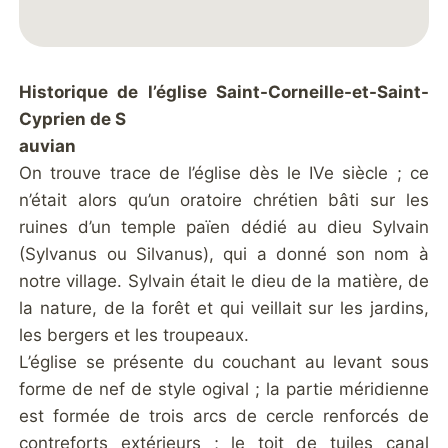
Historique de l’église Saint-Corneille-et-Saint-
Cyprien de S
auvian
On trouve trace de l’église dès le IVe siècle ; ce
n’était alors qu’un oratoire chrétien bâti sur les
ruines d’un temple païen dédié au dieu Sylvain
(Sylvanus ou Silvanus), qui a donné son nom à
notre village. Sylvain était le dieu de la matière, de
la nature, de la forêt et qui veillait sur les jardins,
les bergers et les troupeaux.
L’église se présente du couchant au levant sous
forme de nef de style ogival ; la partie méridienne
est formée de trois arcs de cercle renforcés de
contreforts extérieurs ; le toit de tuiles canal