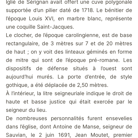
Iglié de Sérignan avait offert une cuve polygonale
supportée d’un pilier daté de 1718. Le bénitier de
l’époque Louis XVI, en marbre blanc, représente
une coquille Saint-Jacques.
Le clocher, de l’époque carolingienne, est de base
rectangulaire, de 3 mètres sur 7 et de 20 mètres
de haut ; on y voit des linteaux géminés en forme
de mitre qui sont de l’époque pré-romane. Les
dispositifs de défense situés à l’ouest sont
aujourd’hui murés. La porte d’entrée, de style
gothique, a été déplacée de 2,50 mètres.
À l’intérieur, la litre seigneuriale indique le droit de
haute et basse justice qui était exercée par le
seigneur du lieu.
De nombreuses personnalités furent ensevelies
dans l’église, dont Antoine de Manse, seigneur de
Sauvian, le 2 juin 1691, Jean Moutet, premier