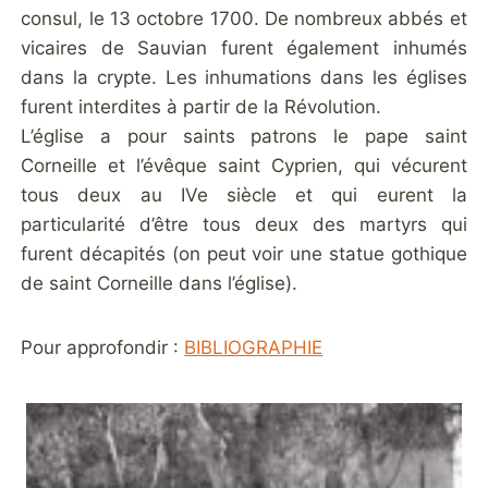
consul, le 13 octobre 1700. De nombreux abbés et
vicaires de Sauvian furent également inhumés
dans la crypte. Les inhumations dans les églises
furent interdites à partir de la Révolution.
L’église a pour saints patrons le pape saint
Corneille et l’évêque saint Cyprien, qui vécurent
tous deux au IVe siècle et qui eurent la
particularité d’être tous deux des martyrs qui
furent décapités (on peut voir une statue gothique
de saint Corneille dans l’église).
Pour approfondir :
BIBLIOGRAPHIE