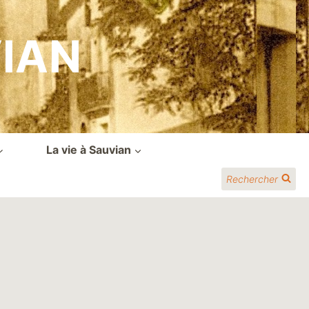
VIAN
La vie à Sauvian
Rechercher