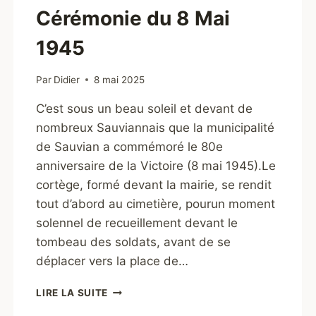
Cérémonie du 8 Mai
1945
Par
Didier
8 mai 2025
C’est sous un beau soleil et devant de
nombreux Sauviannais que la municipalité
de Sauvian a commémoré le 80e
anniversaire de la Victoire (8 mai 1945).Le
cortège, formé devant la mairie, se rendit
tout d’abord au cimetière, pourun moment
solennel de recueillement devant le
tombeau des soldats, avant de se
déplacer vers la place de…
CÉRÉMONIE
LIRE LA SUITE
DU