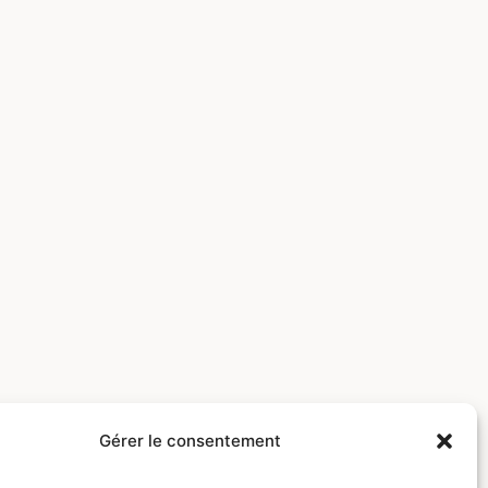
Gérer le consentement