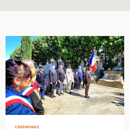
CÉRÉMONIES